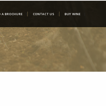
D A BROCHURE
CONTACT US
BUY WINE