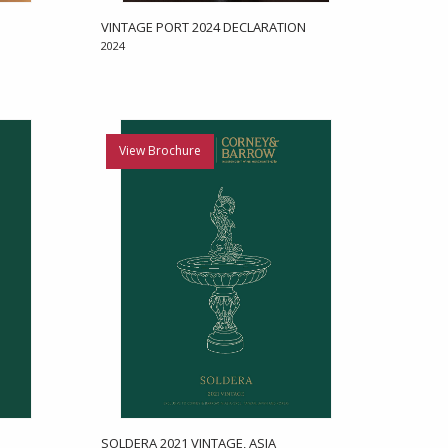
VINTAGE PORT 2024 DECLARATION
2024
View Brochure
SOLDERA 2021 VINTAGE, ASIA