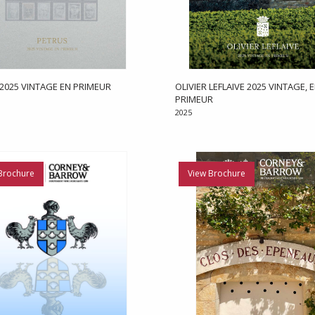
2025 VINTAGE EN PRIMEUR
OLIVIER LEFLAIVE 2025 VINTAGE, 
PRIMEUR
2025
Brochure
View Brochure