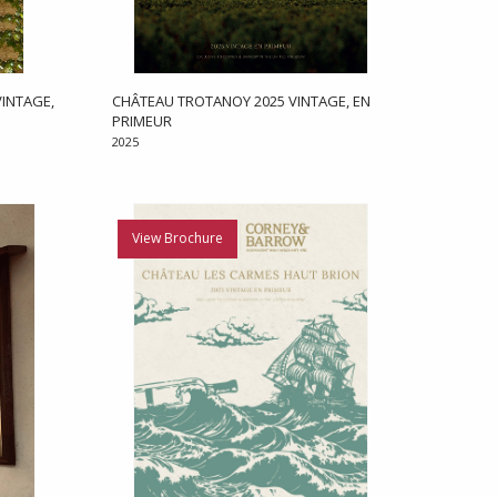
INTAGE,
CHÂTEAU TROTANOY 2025 VINTAGE, EN
PRIMEUR
2025
View Brochure