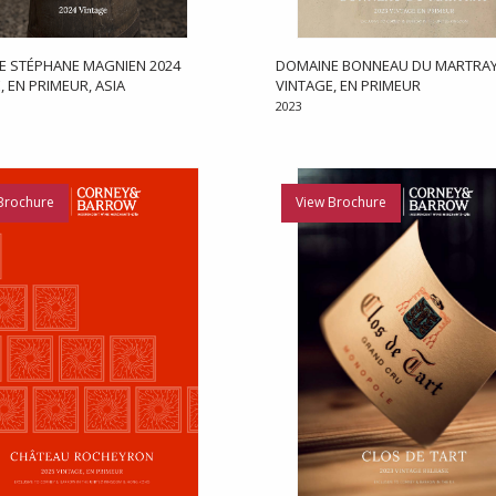
E STÉPHANE MAGNIEN 2024
DOMAINE BONNEAU DU MARTRAY
, EN PRIMEUR, ASIA
VINTAGE, EN PRIMEUR
2023
Brochure
View Brochure