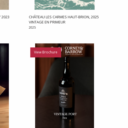
 2023
CHÂTEAU LES CARMES HAUT-BRION, 2025
VINTAGE EN PRIMEUR
2025
View Brochure