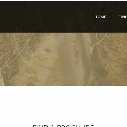
HOME
FIN