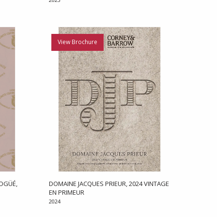
View Brochure
OGÜÉ,
DOMAINE JACQUES PRIEUR, 2024 VINTAGE
EN PRIMEUR
2024