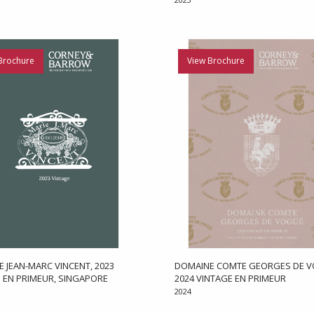
Brochure
View Brochure
 JEAN-MARC VINCENT, 2023
DOMAINE COMTE GEORGES DE V
 EN PRIMEUR, SINGAPORE
2024 VINTAGE EN PRIMEUR
2024