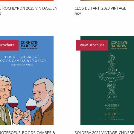
 ROCHEYRON 2025 VINTAGE, EN
CLOS DE TART, 2023 VINTAGE
R
2023
Brochure
View Brochure
ROTEBOEUF, ROC DE CAMBES &
SOLDERA 2021 VINTAGE, CHINESE