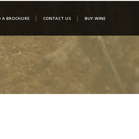
D A BROCHURE
CONTACT US
BUY WINE