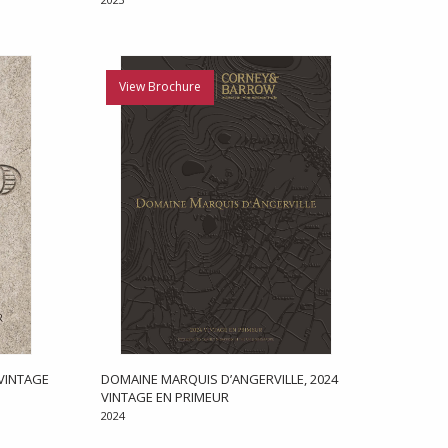
View Brochure
 VINTAGE
DOMAINE MARQUIS D’ANGERVILLE, 2024
VINTAGE EN PRIMEUR
2024