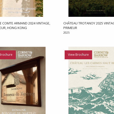
E COMTE ARMAND 2024 VINTAGE,
CHÂTEAU TROTANOY 2025 VINTAG
MEUR, HONG KONG
PRIMEUR
2025
Brochure
View Brochure