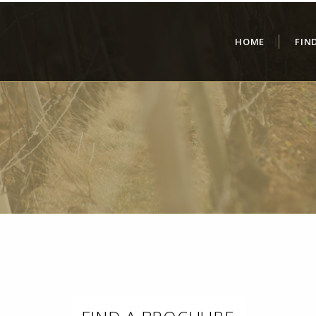
HOME
FIN