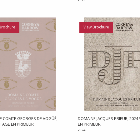
Brochure
View Brochure
E COMTE GEORGES DE VOGÜÉ,
DOMAINE JACQUES PRIEUR, 2024
NTAGE EN PRIMEUR
EN PRIMEUR
2024