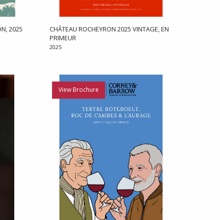
N, 2025
CHÂTEAU ROCHEYRON 2025 VINTAGE, EN
PRIMEUR
2025
View Brochure