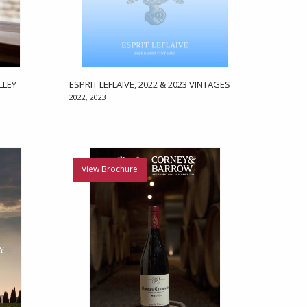
LLEY
ESPRIT LEFLAIVE, 2022 & 2023 VINTAGES
2022, 2023
View Brochure