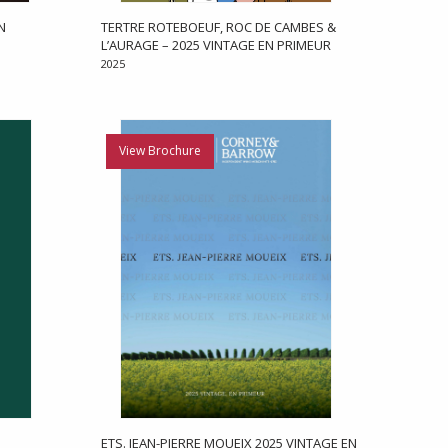
N
TERTRE ROTEBOEUF, ROC DE CAMBES &
L’AURAGE – 2025 VINTAGE EN PRIMEUR
2025
View Brochure
ETS. JEAN-PIERRE MOUEIX 2025 VINTAGE EN