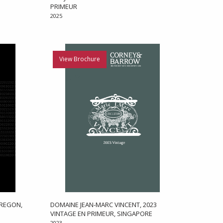
PRIMEUR
2025
View Brochure
OREGON,
DOMAINE JEAN-MARC VINCENT, 2023
VINTAGE EN PRIMEUR, SINGAPORE
2023