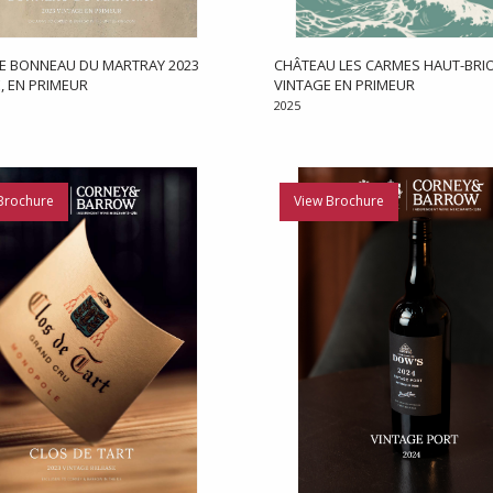
E BONNEAU DU MARTRAY 2023
CHÂTEAU LES CARMES HAUT-BRIO
, EN PRIMEUR
VINTAGE EN PRIMEUR
2025
Brochure
View Brochure