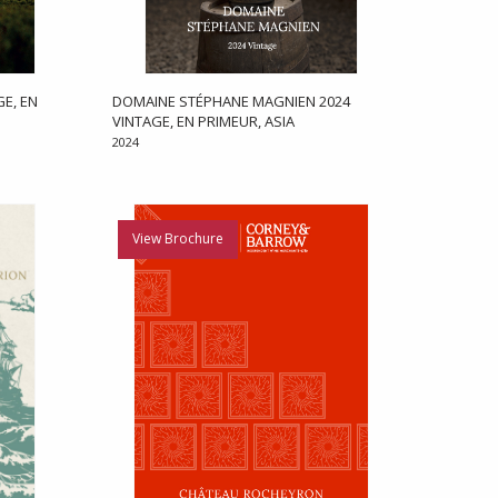
E, EN
DOMAINE STÉPHANE MAGNIEN 2024
VINTAGE, EN PRIMEUR, ASIA
2024
View Brochure